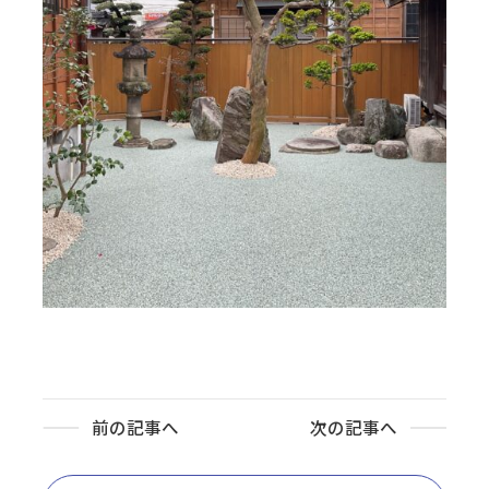
前の記事へ
次の記事へ