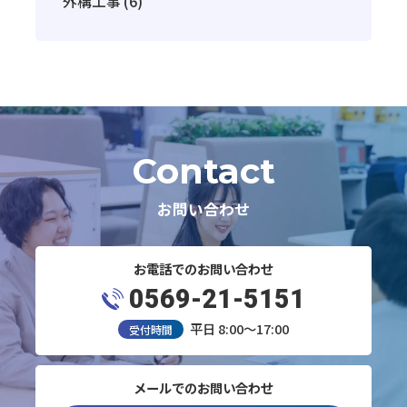
外構工事 (6)
Contact
お問い合わせ
お電話でのお問い合わせ
0569-21-5151
平日 8:00～17:00
受付時間
メールでのお問い合わせ