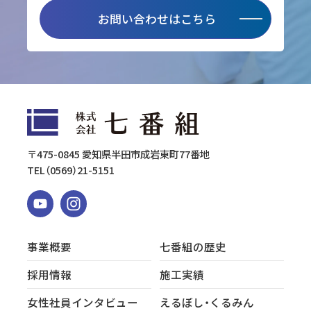
お問い合わせはこちら
〒475-0845 愛知県半田市成岩東町77番地
TEL
（0569）21-5151
事業概要
七番組の歴史
採用情報
施工実績
女性社員インタビュー
えるぼし・くるみん