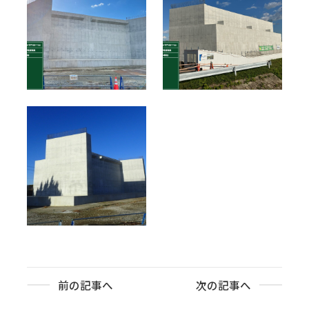
前の記事へ
次の記事へ