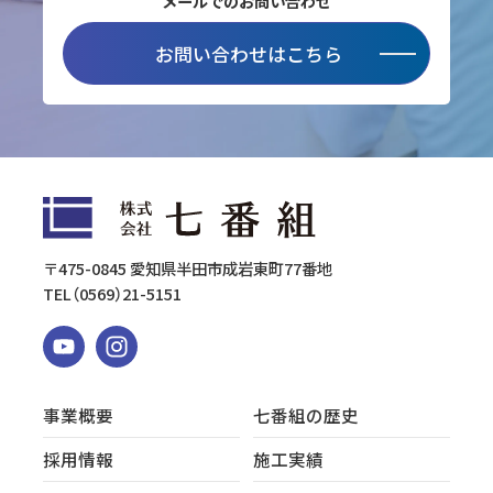
メールでのお問い合わせ
お問い合わせはこちら
〒475-0845 愛知県半田市成岩東町77番地
TEL
（0569）21-5151
事業概要
七番組の歴史
採用情報
施工実績