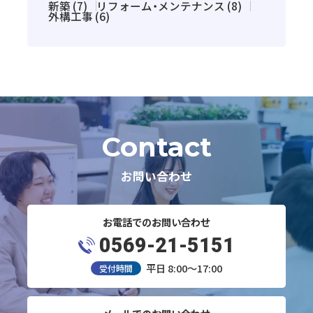
新築 (7)
リフォーム・メンテナンス (8)
外構工事 (6)
Contact
お問い合わせ
お電話でのお問い合わせ
0569-21-5151
平日 8:00～17:00
受付時間